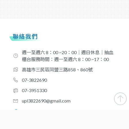
聯絡我們
週一至週六 8：00 ~20：00｜週日休息｜抽血
櫃台服務時間：週一至週六 8：00 ~17：00
高雄市三民區同盟三路858、860號
07-3822690
07-3951330
upl3822690@gmail.com