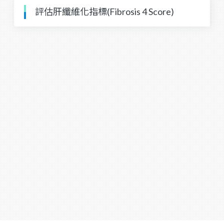
評估肝纖維化指標(Fibrosis 4 Score)