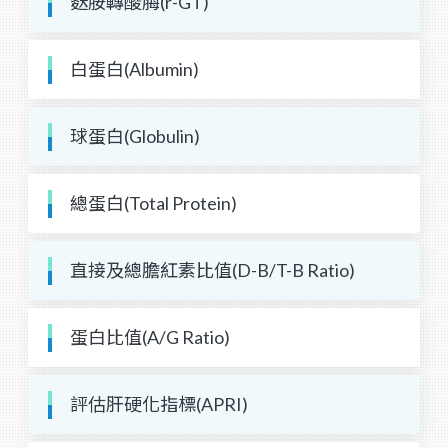
麩胺轉酸脢(r-GT)
白蛋白(Albumin)
球蛋白(Globulin)
總蛋白(Total Protein)
直接及總膽紅素比值(D-B/T-B Ratio)
蛋白比值(A/G Ratio)
評估肝硬化指標(APRI)