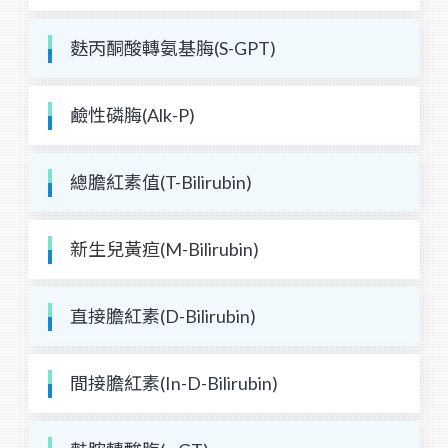
麩丙酮酸轉氨基脢(S-GPT)
鹼性磷脢(Alk-P)
總膽紅素值(T-Bilirubin)
新生兒黃疸(M-Bilirubin)
直接膽紅素(D-Bilirubin)
間接膽紅素(In-D-Bilirubin)