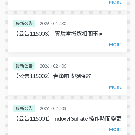
最新公告
2026
04
30
/
/
【公告115003】-實驗室搬遷相關事宜
最新公告
2026
02
06
/
/
【公告115002】春節前收檢時效
最新公告
2026
02
03
/
/
【公告115001】Indoxyl Sulfate 操作時間變更