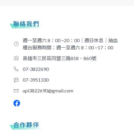
聯絡我們
週一至週六 8：00 ~20：00｜週日休息｜抽血
櫃台服務時間：週一至週六 8：00 ~17：00
高雄市三民區同盟三路858、860號
07-3822690
07-3951330
upl3822690@gmail.com
合作夥伴