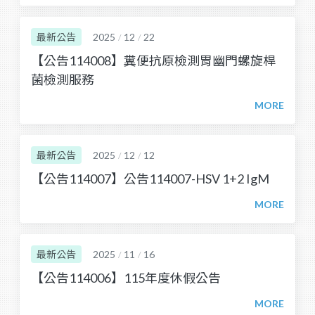
最新公告
2025
12
22
/
/
【公告114008】糞便抗原檢測胃幽門螺旋桿
菌檢測服務
最新公告
2025
12
12
/
/
【公告114007】公告114007-HSV 1+2 IgM
最新公告
2025
11
16
/
/
【公告114006】115年度休假公告