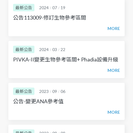
最新公告
2024
07
19
/
/
公告113009-修訂生物參考區間
最新公告
2024
03
22
/
/
PIVKA-II變更生物參考區間+ Phadia設備升級
最新公告
2023
09
06
/
/
公告-變更ANA參考值