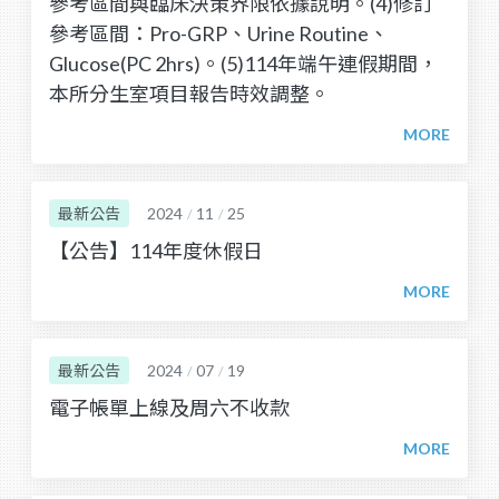
參考區間與臨床決策界限依據說明。(4)修訂
參考區間：Pro-GRP、Urine Routine、
Glucose(PC 2hrs)。(5)114年端午連假期間，
本所分生室項目報告時效調整。
最新公告
2024
11
25
/
/
【公告】114年度休假日
最新公告
2024
07
19
/
/
電子帳單上線及周六不收款