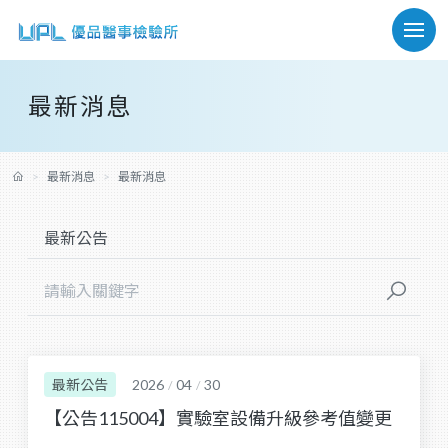
最新消息
最新消息
最新消息
最新公告
2026
04
30
/
/
【公告115004】實驗室設備升級參考值變更