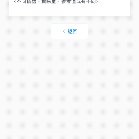
<不同儀器、實驗室、參考值或有不同>
返回