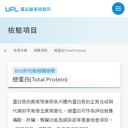
檢驗項目
檢測方案
檢驗項目
總蛋白(Total Protein)
B01肝功能相關檢驗
總蛋白(Total Protein)
蛋白質的異常現象即表示體內蛋白質的正常合成與
代謝的平衡發生異常變化，總蛋白可作為評估營養
攝取、肝臟、腎臟功能及感染症等重要檢查項目。