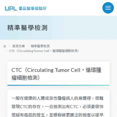
精準醫學檢測
檢測方案
精準醫學檢測
CTC（Circulating Tumor Cell，循環腫瘤細胞檢測）
CTC（Circulating Tumor Cell，循環腫
瘤細胞檢測）
一般在健康的人體或良性腫瘤病人的身體裡，很難
發現CTC的存在，一旦檢測出有CTC，必須要很快
懷疑有癌症的發生，並積極做更廣泛的檢查以提早