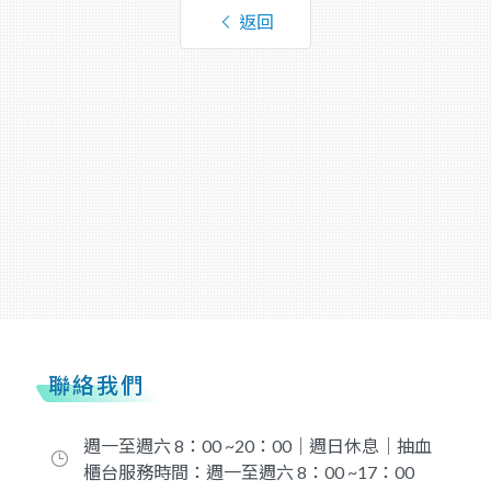
返回
聯絡我們
週一至週六 8：00 ~20：00｜週日休息｜抽血
櫃台服務時間：週一至週六 8：00 ~17：00