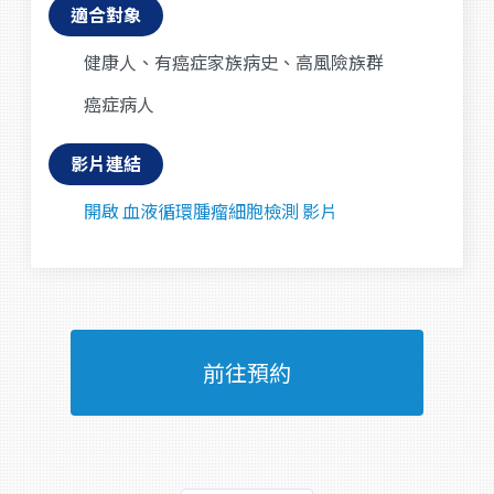
適合對象
健康人、有癌症家族病史、高風險族群
癌症病人
影片連結
開啟 血液循環腫瘤細胞檢測 影片
前往預約