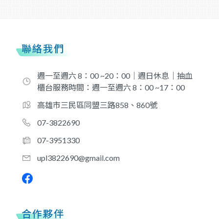
聯絡我們
週一至週六 8：00 ~20：00｜週日休息｜抽血
櫃台服務時間：週一至週六 8：00 ~17：00
高雄市三民區同盟三路858、860號
07-3822690
07-3951330
upl3822690@gmail.com
合作夥伴