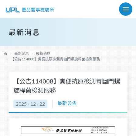
最新消息
最新消息
最新消息
【公告114008】糞便抗原檢測胃幽門螺旋桿菌檢測服務
【公告114008】糞便抗原檢測胃幽門螺
旋桿菌檢測服務
最新公告
2025
12
22
/
/