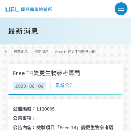
最新消息
最新消息
最新消息
Free T4變更生物參考區間
Free T4變更生物參考區間
最新公告
2023
08
08
/
/
公告編號：1120005
公告事項：
公告內容：檢驗項目「Free T4」變更生物參考區