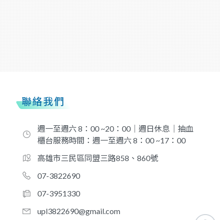
聯絡我們
週一至週六 8：00 ~20：00｜週日休息｜抽血
櫃台服務時間：週一至週六 8：00 ~17：00
高雄市三民區同盟三路858、860號
07-3822690
07-3951330
upl3822690@gmail.com