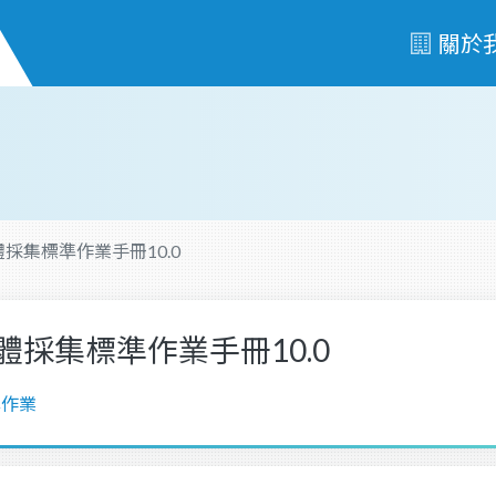
關於
採集標準作業手冊10.0
體採集標準作業手冊10.0
準作業