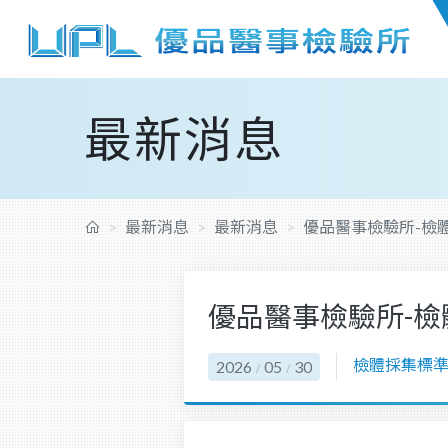
最新消息
最新消息
最新消息
優品醫事檢驗所-檢體
優品醫事檢驗所-檢
檢體採集標
2026
05
30
/
/