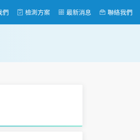
我們
檢測方案
最新消息
聯絡我們