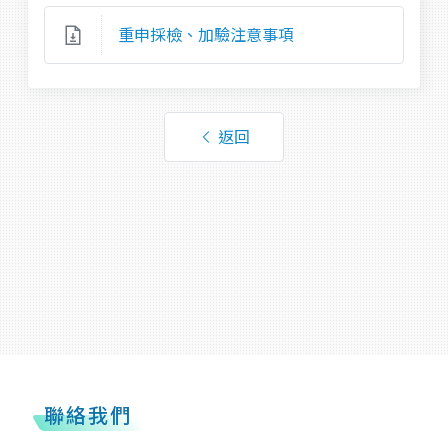
重申採檢、加驗注意事項
返回
聯絡我們