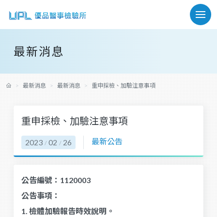
最新消息
最新消息
最新消息
重申採檢、加驗注意事項
重申採檢、加驗注意事項
最新公告
2023
02
26
/
/
公告編號：1120003
公告事項：
1. 檢體加驗報告時效說明。