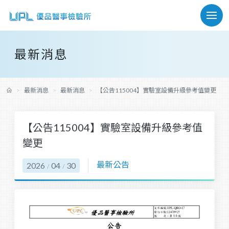
最新消息
最新消息
最新消息
【公告115004】實驗室設備升級參考值變更
【公告115004】實驗室設備升級參考值
變更
最新公告
2026
04
30
/
/