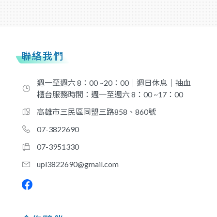
聯絡我們
週一至週六 8：00 ~20：00｜週日休息｜抽血
櫃台服務時間：週一至週六 8：00 ~17：00
高雄市三民區同盟三路858、860號
07-3822690
07-3951330
upl3822690@gmail.com